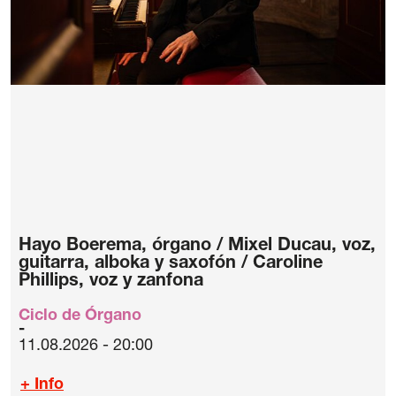
Hayo Boerema, órgano / Mixel Ducau, voz,
guitarra, alboka y saxofón / Caroline
Phillips, voz y zanfona
Ciclo de Órgano
11.08.2026 - 20:00
+ Info