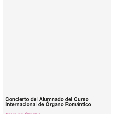
Concierto del Alumnado del Curso
Internacional de Órgano Romántico