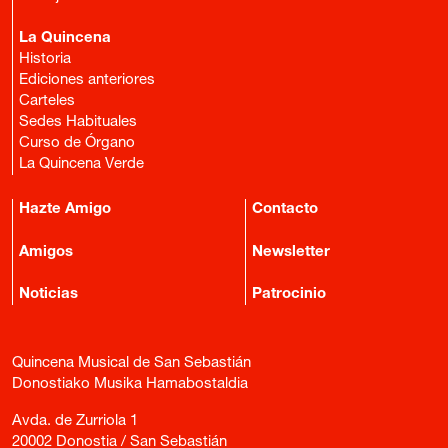
La Quincena
Historia
Ediciones anteriores
Carteles
Sedes Habituales
Curso de Órgano
La Quincena Verde
Hazte Amigo
Contacto
Amigos
Newsletter
Noticias
Patrocinio
Quincena Musical de San Sebastián
Donostiako Musika Hamabostaldia
Avda. de Zurriola 1
20002 Donostia / San Sebastián