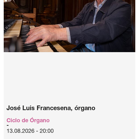
José Luis Francesena, órgano
Ciclo de Órgano
13.08.2026 - 20:00