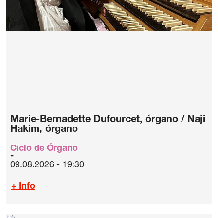
Marie-Bernadette Dufourcet, órgano / Naji
Hakim, órgano
Ciclo de Órgano
09.08.2026 - 19:30
+ Info