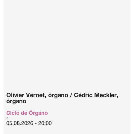
Olivier Vernet, órgano / Cédric Meckler,
órgano
Ciclo de Órgano
05.08.2026 - 20:00