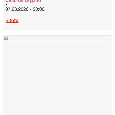
Ciclo de Órgano
07.08.2026 - 20:00
+ Info