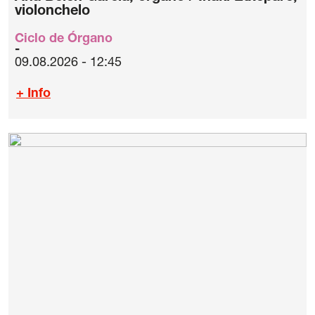
violonchelo
Ciclo de Órgano
09.08.2026 - 12:45
+ Info