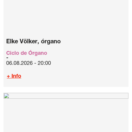
Elke Völker, órgano
Ciclo de Órgano
06.08.2026 - 20:00
+ Info