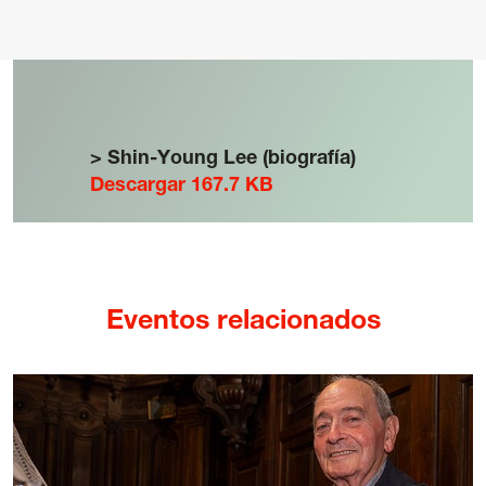
> Shin-Young Lee (biografía)
Descargar 167.7 KB
Eventos relacionados