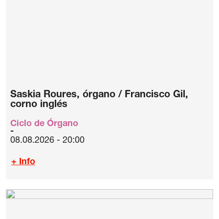
Saskia Roures, órgano / Francisco Gil,
corno inglés
Ciclo de Órgano
08.08.2026 - 20:00
+ Info