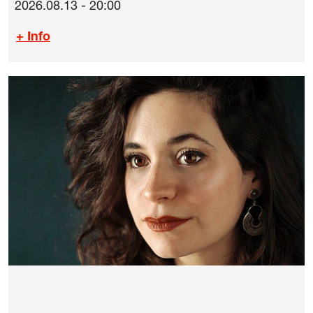
2026.08.13 - 20:00
+ Info