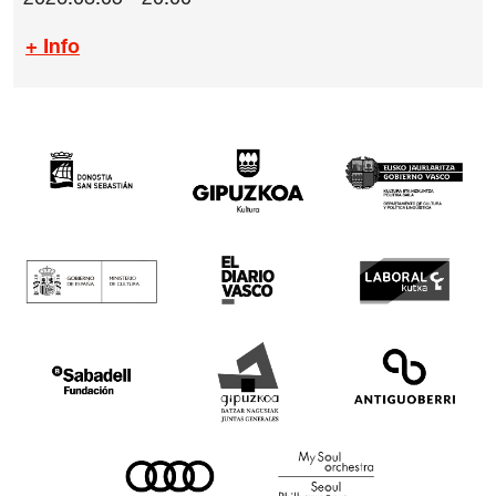
2026.08.05 - 20:00
+ Info