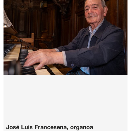
José Luis Francesena, organoa