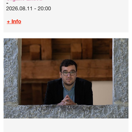
2026.08.11 - 20:00
+ Info