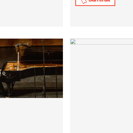
Sarrerak