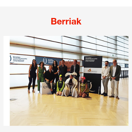
Berriak