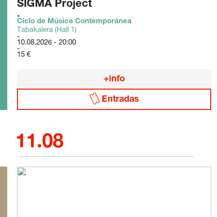
SIGMA Project
Ciclo de Música Contemporánea
Tabakalera (Hall 1)
10.08.2026 - 20:00
15 €
+info
Entradas
11.08