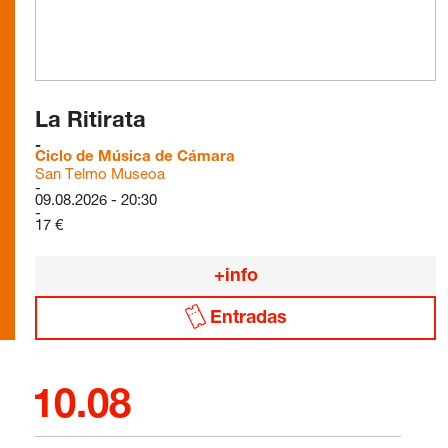
La Ritirata
Ciclo de Música de Cámara
San Telmo Museoa
09.08.2026 - 20:30
17 €
+info
Entradas
10.08