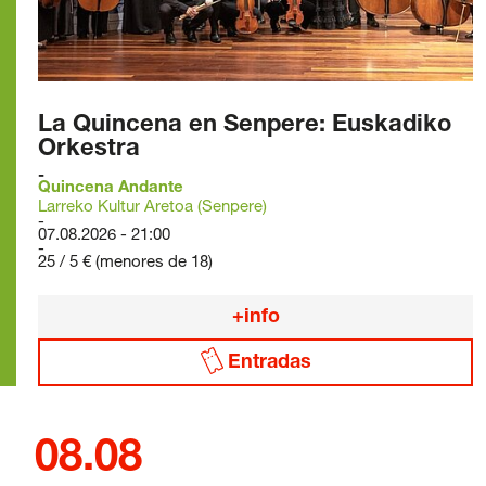
La Quincena en Senpere: Euskadiko
Orkestra
Quincena Andante
Larreko Kultur Aretoa (Senpere)
07.08.2026 - 21:00
25 / 5 € (menores de 18)
+info
Entradas
08.08