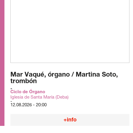
Mar Vaqué, órgano / Martina Soto,
trombón
Ciclo de Órgano
Iglesia de Santa María (Deba)
12.08.2026 - 20:00
+info