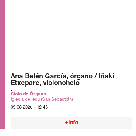
Ana Belén García, órgano / Iñaki
Etxepare, violonchelo
Ciclo de Órgano
Iglesia de Iesu (San Sebastián)
09.08.2026 - 12:45
+info