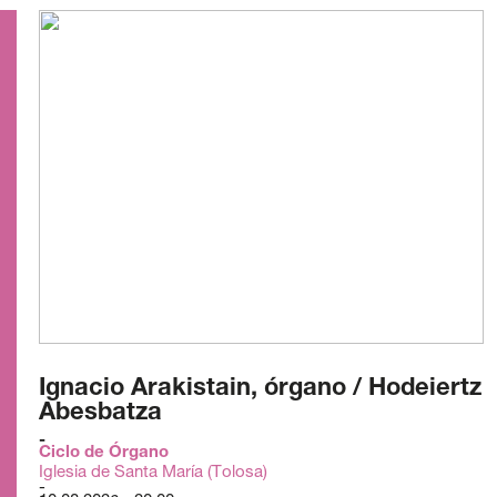
Ignacio Arakistain, órgano / Hodeiertz
Abesbatza
Ciclo de Órgano
Iglesia de Santa María (Tolosa)