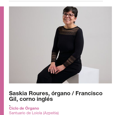
Saskia Roures, órgano / Francisco
Gil, corno inglés
Ciclo de Órgano
Santuario de Loiola (Azpeitia)