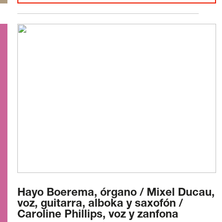
Hayo Boerema, órgano / Mixel Ducau,
voz, guitarra, alboka y saxofón /
Caroline Phillips, voz y zanfona