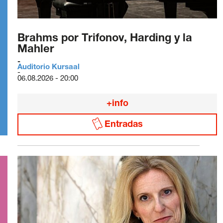
Brahms por Trifonov, Harding y la
Mahler
Auditorio Kursaal
06.08.2026 - 20:00
+info
Entradas