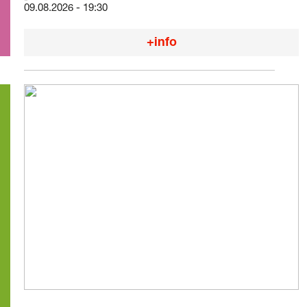
09.08.2026 - 19:30
+info