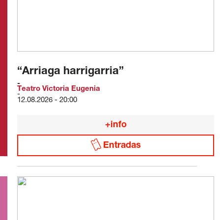
“Arriaga harrigarria”
Teatro Victoria Eugenia
12.08.2026 - 20:00
+info
Entradas