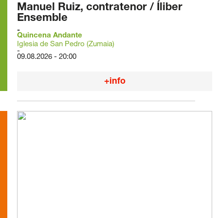
Manuel Ruiz, contratenor / Íliber
Ensemble
Quincena Andante
Iglesia de San Pedro (Zumaia)
09.08.2026 - 20:00
+info