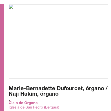
Marie-Bernadette Dufourcet, órgano /
Naji Hakim, órgano
Ciclo de Órgano
Iglesia de San Pedro (Bergara)