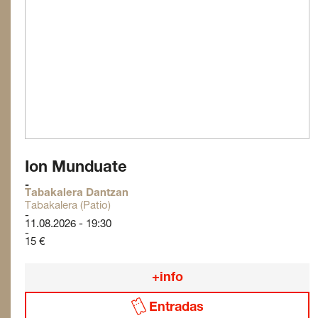
Ion Munduate
Tabakalera Dantzan
Tabakalera (Patio)
11.08.2026 - 19:30
15 €
+info
Entradas