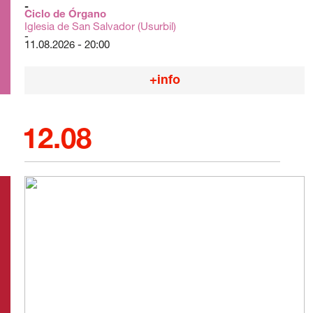
Ciclo de Órgano
Iglesia de San Salvador (Usurbil)
11.08.2026 - 20:00
+info
12.08