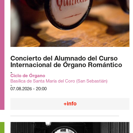
Concierto del Alumnado del Curso
Internacional de Órgano Romántico
Ciclo de Órgano
Basílica de Santa María del Coro (San Sebastián)
07.08.2026 - 20:00
+info