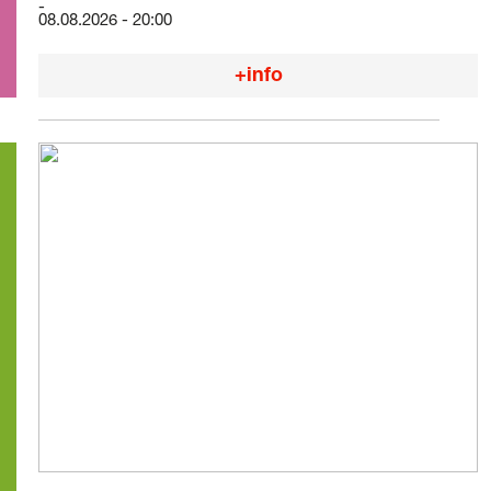
08.08.2026 - 20:00
+info