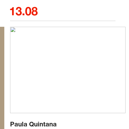
13.08
Paula Quintana