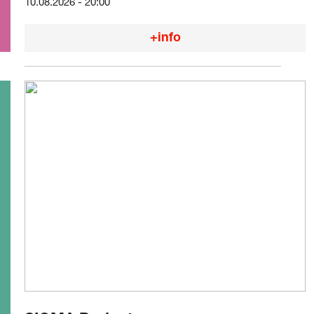
10.08.2026 - 20:00
+info