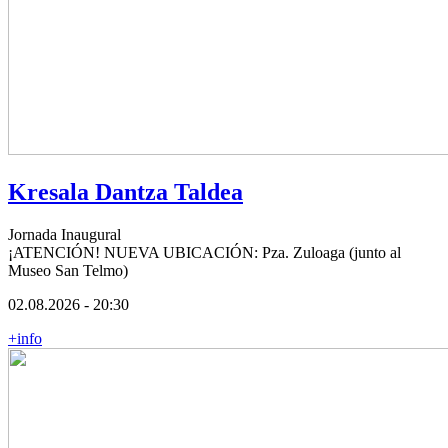
Kresala Dantza Taldea
Jornada Inaugural
¡ATENCIÓN! NUEVA UBICACIÓN: Pza. Zuloaga (junto al
Museo San Telmo)
02.08.2026 - 20:30
+info