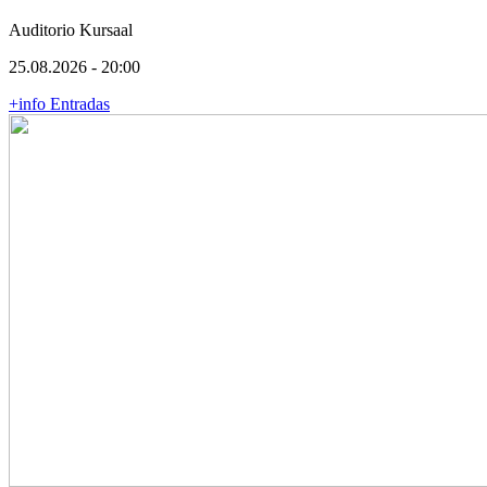
Auditorio Kursaal
25.08.2026 - 20:00
+info
Entradas