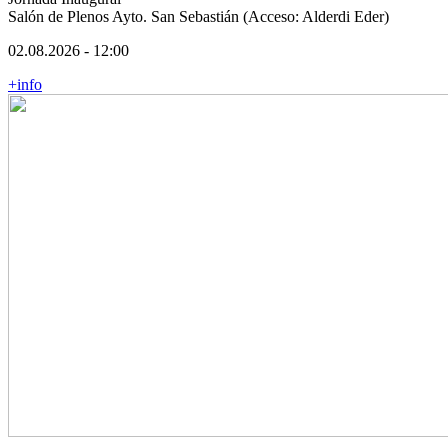
Salón de Plenos Ayto. San Sebastián (Acceso: Alderdi Eder)
02.08.2026 - 12:00
+info