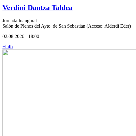
Verdini Dantza Taldea
Jornada Inaugural
Salón de Plenos del Ayto. de San Sebastián (Acceso: Alderdi Eder)
02.08.2026 - 18:00
+info