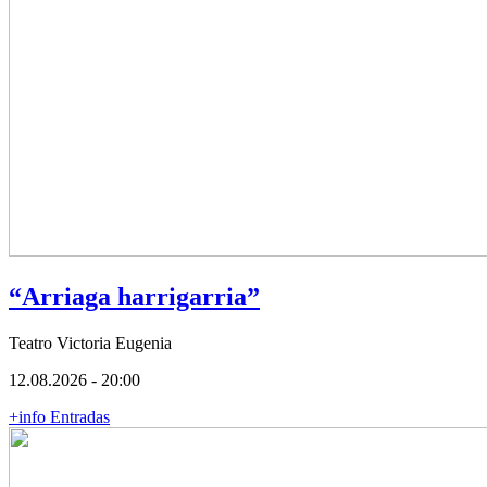
“Arriaga harrigarria”
Teatro Victoria Eugenia
12.08.2026 - 20:00
+info
Entradas