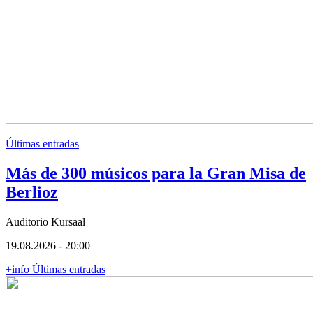
Últimas entradas
Más de 300 músicos para la Gran Misa de
Berlioz
Auditorio Kursaal
19.08.2026 - 20:00
+info
Últimas entradas