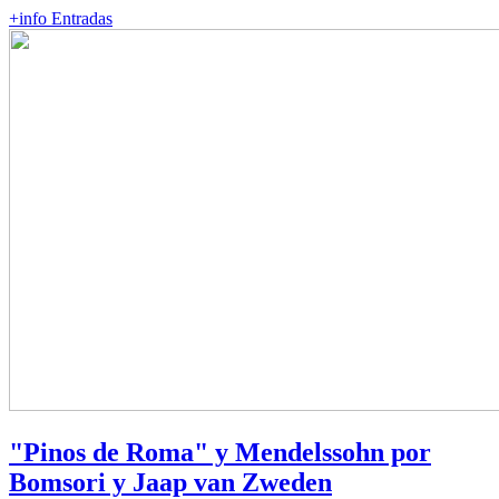
+info
Entradas
"Pinos de Roma" y Mendelssohn por
Bomsori y Jaap van Zweden