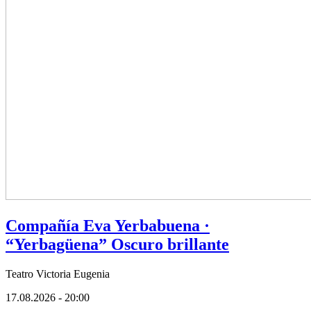
Compañía Eva Yerbabuena ·
“Yerbagüena” Oscuro brillante
Teatro Victoria Eugenia
17.08.2026 - 20:00