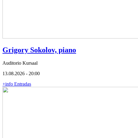
Grigory Sokolov, piano
Auditorio Kursaal
13.08.2026 - 20:00
+info
Entradas