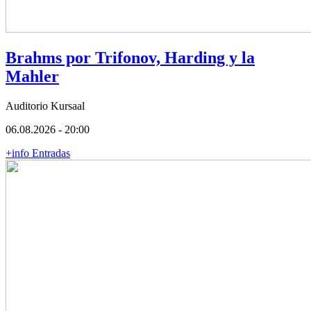
Brahms por Trifonov, Harding y la
Mahler
Auditorio Kursaal
06.08.2026 - 20:00
+info
Entradas