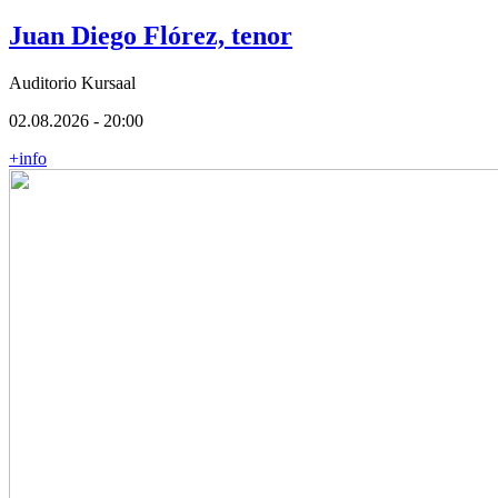
Juan Diego Flórez, tenor
Auditorio Kursaal
02.08.2026 - 20:00
+info