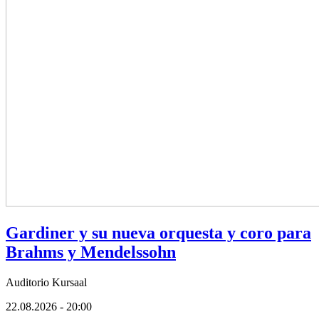
Gardiner y su nueva orquesta y coro para
Brahms y Mendelssohn
Auditorio Kursaal
22.08.2026 - 20:00