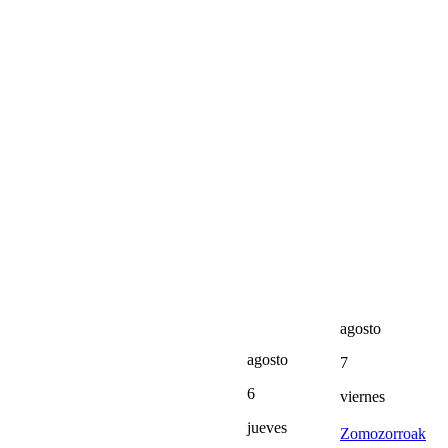
agosto
agosto
7
6
viernes
jueves
Zomozorroak