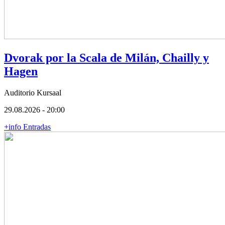
Dvorak por la Scala de Milán, Chailly y
Hagen
Auditorio Kursaal
29.08.2026 - 20:00
+info
Entradas