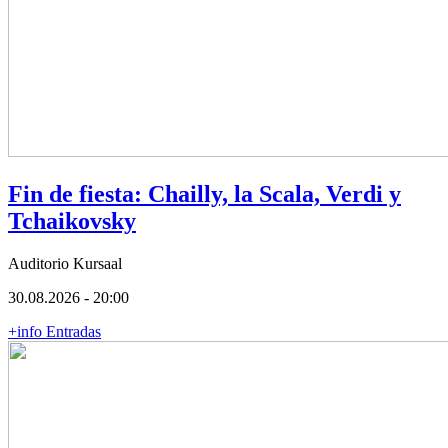
Fin de fiesta: Chailly, la Scala, Verdi y
Tchaikovsky
Auditorio Kursaal
30.08.2026 - 20:00
+info
Entradas