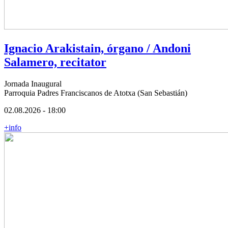
Ignacio Arakistain, órgano / Andoni
Salamero, recitator
Jornada Inaugural
Parroquia Padres Franciscanos de Atotxa (San Sebastián)
02.08.2026 - 18:00
+info