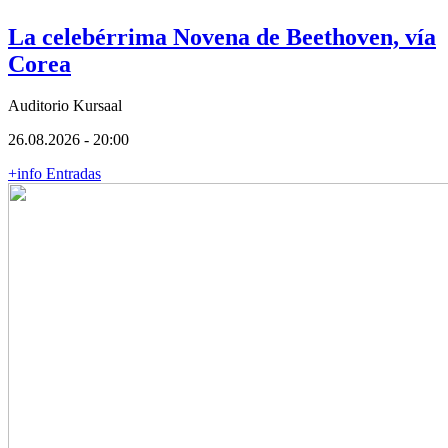
La celebérrima Novena de Beethoven, vía
Corea
Auditorio Kursaal
26.08.2026 - 20:00
+info
Entradas